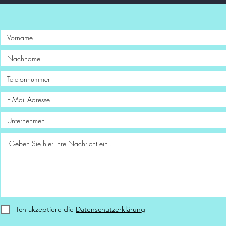
Ich akzeptiere die
Datenschutzerklärung