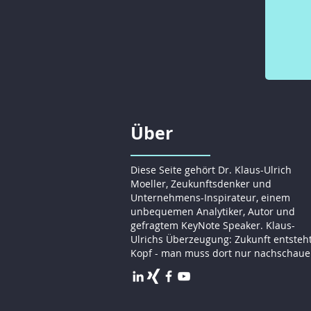
Über
Diese Seite gehört Dr. Klaus-Ulrich
Moeller, Zeukunftsdenker und
Unternehmens-Inspirateur, einem
unbequemen Analytiker, Autor und
gefragtem KeyNote Speaker. Klaus-
Ulrichs Überzeugung: Zukunft entsteh
Kopf - man muss dort nur nachschaue