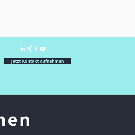
Jetzt Kontakt aufnehmen
men