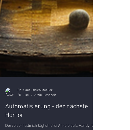
Dr. Klaus-Ulrich Moeller
20. Juni
2 Min. Lesezeit
Automatisierung - der nächste