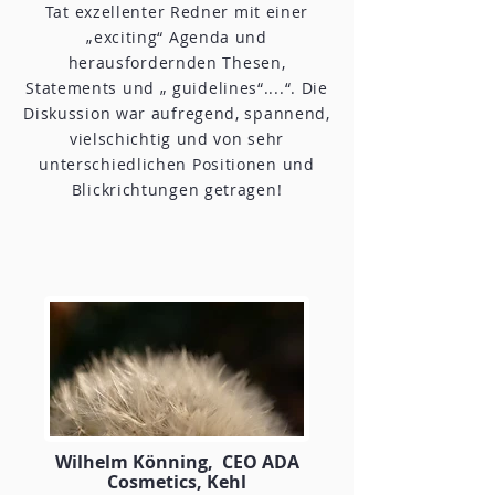
Tat exzellenter Redner mit einer
„exciting“ Agenda und
herausfordernden Thesen,
Statements und „ guidelines“....“. Die
Diskussion war aufregend, spannend,
vielschichtig und von sehr
unterschiedlichen Positionen und
Blickrichtungen getragen!
Wilhelm Könning, CEO ADA
Cosmetics, Kehl