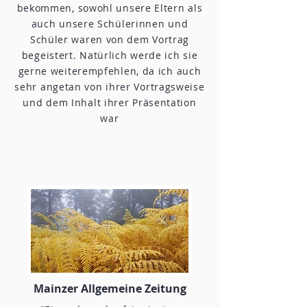
bekommen, sowohl unsere Eltern als
auch unsere Schülerinnen und
Schüler waren von dem Vortrag
begeistert. Natürlich werde ich sie
gerne weiterempfehlen, da ich auch
sehr angetan von ihrer Vortragsweise
und dem Inhalt ihrer Präsentation
war
Mainzer Allgemeine Zeitung