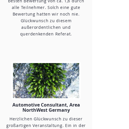
besten Bewertung von ca. 1,6 durch
alle Teilnehmer. Solch eine gute
Bewertung hatten wir noch nie.
Glückwunsch zu diesem
außerordentlichen und
querdenkenden Referat.
Automotive Consultant, Area
NorthWest Germany
Herzlichen Glückwunsch zu dieser
großartigen Veranstaltung. Ein in der