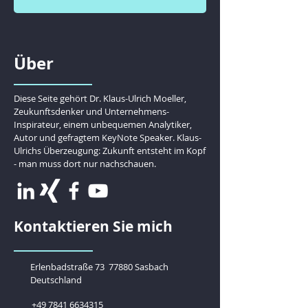
Über
Diese Seite gehört Dr. Klaus-Ulrich Moeller,
Zeukunftsdenker und Unternehmens-
Inspirateur, einem unbequemen Analytiker,
Autor und gefragtem KeyNote Speaker. Klaus-
Ulrichs Überzeugung: Zukunft entsteht im Kopf
- man muss dort nur nachschauen.
Kontaktieren Sie mich
Erlenbadstraße 73
77880 Sasbach
Deutschland
+49 7841 6634315