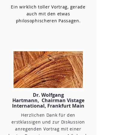
Ein wirklich toller Vortrag, gerade
auch mit den etwas
philosophischeren Passagen.
Dr. Wolfgang
Hartmann, Chairman Vistage
International, Frankfurt Main
Herzlichen Dank für den
erstklassigen und zur Diskussion
anregenden Vortrag mit einer