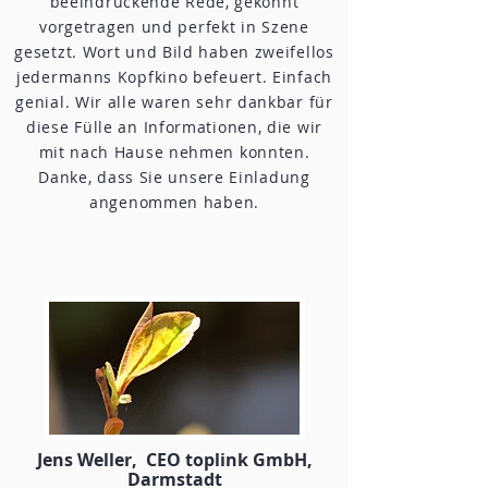
beeindruckende Rede, gekonnt
vorgetragen und perfekt in Szene
gesetzt. Wort und Bild haben zweifellos
jedermanns Kopfkino befeuert. Einfach
genial. Wir alle waren sehr dankbar für
diese Fülle an Informationen, die wir
mit nach Hause nehmen konnten.
Danke, dass Sie unsere Einladung
angenommen haben.
Jens Weller, CEO toplink GmbH,
Darmstadt