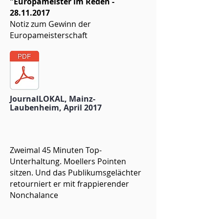
"Europameister im Reden -
28.11.2017
Notiz zum Gewinn der
Europameisterschaft
JournalLOKAL, Mainz-
Laubenheim, April 2017
Zweimal 45 Minuten Top-
Unterhaltung. Moellers Pointen
sitzen. Und das Publikumsgelächter
retourniert er mit frappierender
Nonchalance