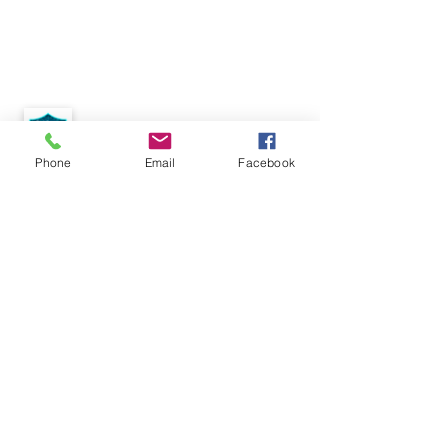
Phone
Email
Facebook