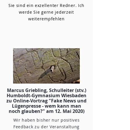
Sie sind ein exzellenter Redner. Ich
werde Sie gerne jederzeit
weiterempfehlen
Marcus Griebling, Schulleiter (stv.)
Humboldt-Gymnasium Wiesbaden
zu Online-Vortrag "Fake News und
Lügenpresse - wem kann man
noch glauben?" am 12. Mai 2020)
Wir haben bisher nur positives
Feedback zu der Veranstaltung