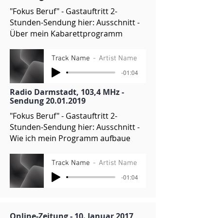
"Fokus Beruf" - Gastauftritt 2-
Stunden-Sendung hier: Ausschnitt -
Über mein Kabarettprogramm
Track Name
Artist Name
-01:04
Radio Darmstadt, 103,4 MHz -
Sendung
20.01.2019
"Fokus Beruf" - Gastauftritt 2-
Stunden-Sendung hier: Ausschnitt -
Wie ich mein Programm aufbaue
Track Name
Artist Name
-01:04
Online-Zeitung - 10. Januar 2017