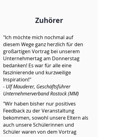
Zuhörer
"Ich möchte mich nochmal auf
diesem Wege ganz herzlich für den
großartigen Vortrag bei unserem
Unternehmertag am Donnerstag
bedanken! Es war für alle eine
faszinierende und kurzweilige
Inspiration!"
- Ulf Mauderer, Geschäftsführer
Unternehmerverband Rostock (MM)
"Wir haben bisher nur positives
Feedback zu der Veranstaltung
bekommen, sowohl unsere Eltern als
auch unsere Schülerinnen und
Schüler waren von dem Vortrag