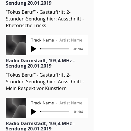
Sendung
20.01.2019
"Fokus Beruf" - Gastauftritt 2-
Stunden-Sendung hier: Ausschnitt -
Rhetorische Tricks
Track Name
Artist Name
-01:04
Radio Darmstadt, 103,4 MHz -
Sendung
20.01.2019
"Fokus Beruf" - Gastauftritt 2-
Stunden-Sendung hier: Ausschnitt -
Mein Respekt vor Künstlern
Track Name
Artist Name
-01:04
Radio Darmstadt, 103,4 MHz -
Sendung
20.01.2019