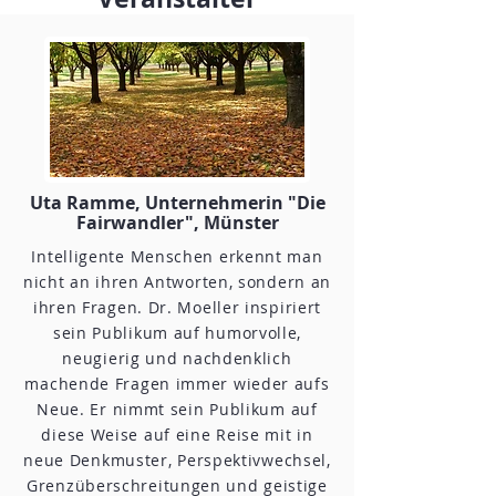
Uta Ramme, Unternehmerin "Die
Fairwandler", Münster
Intelligente Menschen erkennt man
nicht an ihren Antworten, sondern an
ihren Fragen. Dr. Moeller inspiriert
sein Publikum auf humorvolle,
neugierig und nachdenklich
machende Fragen immer wieder aufs
Neue. Er nimmt sein Publikum auf
diese Weise auf eine Reise mit in
neue Denkmuster, Perspektivwechsel,
Grenzüberschreitungen und geistige