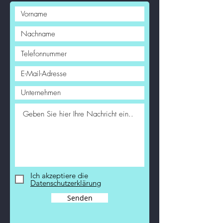
Ich akzeptiere die
Datenschutzerklärung
Senden