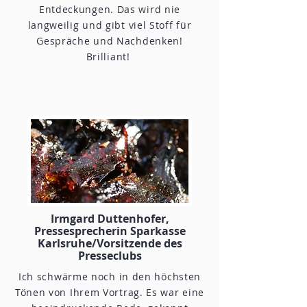
Entdeckungen. Das wird nie
langweilig und gibt viel Stoff für
Gespräche und Nachdenken!
Brilliant!
Irmgard Duttenhofer,
Pressesprecherin Sparkasse
Karlsruhe/Vorsitzende des
Presseclubs​
Ich schwärme noch in den höchsten
Tönen von Ihrem Vortrag. Es war eine