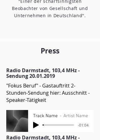
"Einer der scharfsinnigsten
Beobachter von Gesellschaft und
Unternehmen in Deutschland".
Press
Radio Darmstadt, 103,4 MHz -
Sendung
20.01.2019
"Fokus Beruf" - Gastauftritt 2-
Stunden-Sendung hier: Ausschnitt -
Speaker-Tätigkeit
Track Name
Artist Name
-01:04
Radio Darmstadt, 103,4 MHz -