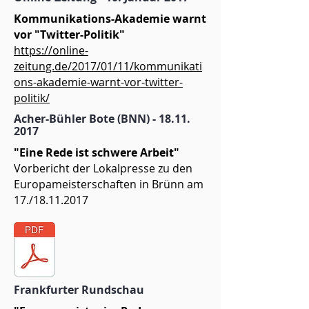
Kommunikations-Akademie warnt
vor "Twitter-Politik"
https://online-
zeitung.de/2017/01/11/kommunikati
ons-akademie-warnt-vor-twitter-
politik/
Acher-Bühler Bote (BNN) -
18.11.
2017
"Eine Rede ist schwere Arbeit"
Vorbericht der Lokalpresse zu den
Europameisterschaften in Brünn am
17./18.11.2017
Frankfurter Rundschau