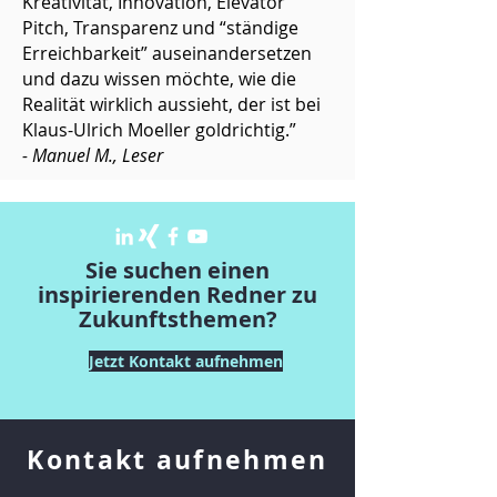
Kreativität, Innovation, Elevator
Pitch, Transparenz und “ständige
Erreichbarkeit” auseinandersetzen
und dazu wissen möchte, wie die
Realität wirklich aussieht, der ist bei
Klaus-Ulrich Moeller goldrichtig.”
- Manuel M., Leser
Sie suchen einen
inspirierenden Redner zu
Zukunftsthemen?
Jetzt Kontakt aufnehmen
Kontakt aufnehmen