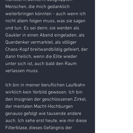
Menschen, die mich gedanklich 
weiterbringen könnten - auch wenn ich 
nicht allem folgen muss, was sie sagen 
und tun. Es sei denn, sie werden als 
Gaukler in einen Abend eingeladen, als 
Querdenker vermarktet, als völliger 
Chaos-Kopf breitwandbildig gefeiert, der 
dann freilich, wenn die Elite wieder 
unter sich ist, auch bald den Raum 
verlassen muss.
Ich bin in meiner beruflichen Laufbahn 
wirklich kein Vorbild gewesen. Ich bin 
den Insignien der geschlossenen Zirkel, 
der mentalen Macht-Hochburgen 
genauso gefolgt wie tausende andere 
auch. Ich sehe erst heute, wie mir diese 
Filterblase, dieses Gefängnis der 