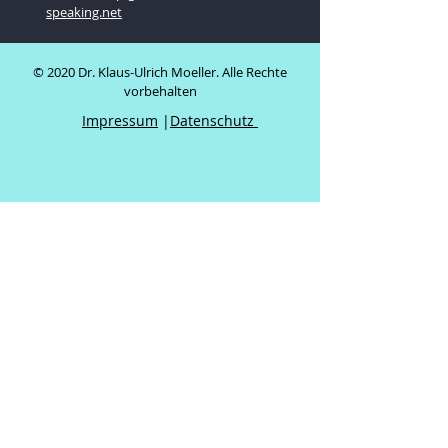
speaking.net
© 2020 Dr. Klaus-Ulrich Moeller. Alle Rechte
vorbehalten
Impressum
|
Datenschutz