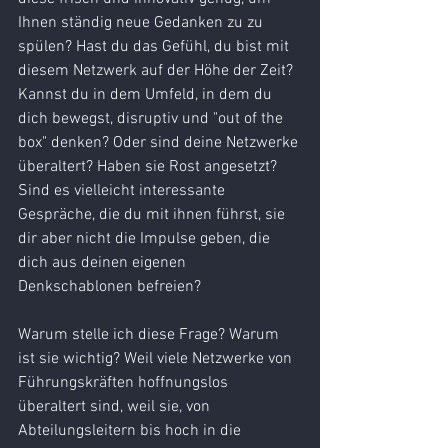
Ihnen ständig neue Gedanken zu zu 
spülen? Hast du das Gefühl, du bist mit 
diesem Netzwerk auf der Höhe der Zeit? 
Kannst du in dem Umfeld, in dem du 
dich bewegst, disruptiv und "out of the 
box" denken? Oder sind deine Netzwerke 
überaltert? Haben sie Rost angesetzt? 
Sind es vielleicht interessante 
Gespräche, die du mit ihnen führst, sie 
dir aber nicht die Impulse geben, die 
dich aus deinen eigenen 
Denkschablonen befreien?
Warum stelle ich diese Frage? Warum 
ist sie wichtig? Weil viele Netzwerke von 
Führungskräften hoffnungslos 
überaltert sind, weil sie, von 
Abteilungsleitern bis hoch in die 