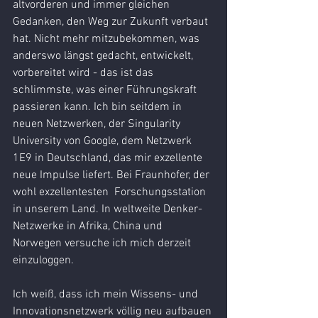
altvorderen und immer gleichen 
Gedanken, den Weg zur Zukunft verbaut 
hat. Nicht mehr mitzubekommen, was 
anderswo längst gedacht, entwickelt, 
vorbereitet wird - das ist das 
schlimmste, was einer Führungskraft 
passieren kann. Ich bin seitdem in 
neuen Netzwerken, der Singularity 
University von Google, dem Netzwerk 
1E9 in Deutschland, das mir exzellente 
neue Impulse liefert. Bei Fraunhofer, der 
wohl exzellentesten  Forschungsstation 
in unserem Land. In weltweite Denker-
Netzwerke in Afrika, China und 
Norwegen versuche ich mich derzeit 
einzuloggen.
Ich weiß, dass ich mein Wissens- und 
Innovationsnetzwerk völlig neu aufbauen 