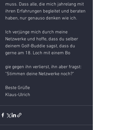
muss. Dass alle, die mich jahrelang mit 
ihren Erfahrungen begleitet und beraten 
haben, nur genauso denken wie ich.
Ich verjünge mich durch meine 
Netzwerke und hoffe, dass du selber 
deinem Golf-Buddie sagst, dass du 
gerne am 18. Loch mit einem Bo
gie gegen ihn verlierst, ihn aber fragst: 
"Stimmen deine Netzwerke noch?"
Beste Grüße
Klaus-Ulrich