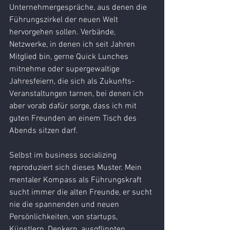
Unternehmergespräche, aus denen die 
Führungszirkel der neuen Welt 
hervorgehen sollen. Verbände, 
Netzwerke, in denen ich seit Jahren 
Mitglied bin, gerne Quick Lunches 
mitnehme oder supergewaltige 
Jahresfeiern, die sich als Zukunfts-
Veranstaltungen tarnen, bei denen ich 
aber vorab dafür sorge, dass ich mit 
guten Freunden an einem Tisch des 
Abends sitzen darf.
Selbst im business socializing 
reproduziert sich dieses Muster. Mein 
mentaler Kompass als Führungskraft 
sucht immer die alten Freunde, er sucht 
nie die spannenden und neuen 
Persönlichkeiten, von startups, 
Künstlern, Denkern, ausgflippten 