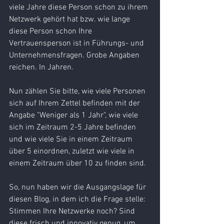
viele Jahre diese Person schon zu ihrem 
Netzwerk gehört hat bzw. wie lange 
diese Person schon Ihre 
Vertrauensperson ist in Führungs- und 
Unternehmensfragen. Grobe Angaben 
reichen. In Jahren.
Nun zählen Sie bitte, wie viele Personen 
sich auf Ihrem Zettel befinden mit der 
Angabe "Weniger als 1 Jahr", wie viele 
sich im Zeitraum 2-5 Jahre befinden 
und wie viele Sie in einem Zeitraum 
über 5 einordnen, zuletzt wie viele in 
einem Zeitraum über 10 zu finden sind.
So, nun haben wir die Ausgangslage für 
diesen Blog, in dem ich die Frage stelle: 
Stimmen Ihre Netzwerke noch? Sind 
diese frisch und innovativ genug, um 