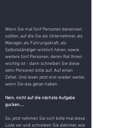
​Wenn Sie mal fünf Personen benennen 
sollten, auf die Sie als Unternehmer, als 
Manager, als Führungskraft, als 
Selbstständiger wirklich hören, sowie 
weitere fünf Personen, deren Rat Ihnen 
wichtig ist - dann schreiben Sie diese 
zehn Personen bitte auf. Auf einen 
Zettel. Und lesen jetzt erst wieder weiter, 
wenn Sie das getan haben.
Nein, nicht auf die nächste Aufgabe 
gucken....
So, jetzt nehmen Sie sich bitte mal diese 
Liste vor und schreiben Sie dahinter, wie 