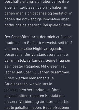
Geschäftsleitung, sich über Jahre ihre 
eigene Filterblasen geformt haben, in 
denen man sich gegenseitig bestätigt, in 
denen die notwendige Innovation aber 
hoffnungslos abstirbt. Beispiele? Gerne.
Der Geschäftsführer, der mich auf seine 
"buddies" im Golfclub verweist, seit fünf 
Jahren derselbe Flight, anregende 
Gespräche. Der Vorstandsvorsitzende, 
der mir stolz verkündet: Seine Frau sei 
sein bester Ratgeber. Mit dieser Frau 
lebt er seit über 30 Jahren zusammen. 
Zitiert werden Menschen aus 
Studienzeiten, wo wir uns in 
schlagenden Verbindungen Ohre 
abgeschnitten, unseren Kontakt mit 
unseren Verbindungsbrüdern aber bis 
heute gehalten haben. Baden-Badener 