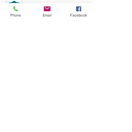
Phone
Email
Facebook