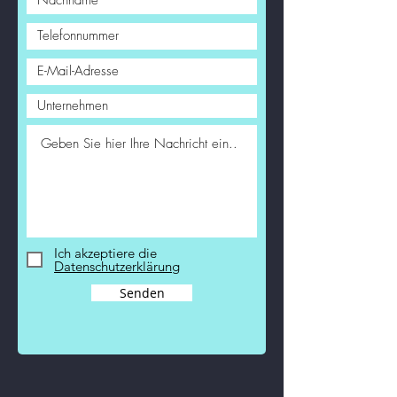
Ich akzeptiere die
Datenschutzerklärung
Senden