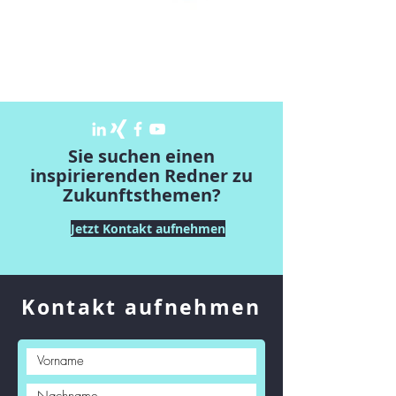
Der Skoptimist
Sie suchen einen
inspirierenden Redner zu
Zukunftsthemen?
Jetzt Kontakt aufnehmen
Kontakt aufnehmen