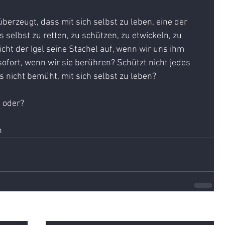
berzeugt, dass mit sich selbst zu leben, eine der 
 selbst zu retten, zu schützen, zu etwickeln, zu 
icht der Igel seine Stachel auf, wenn wir uns ihm 
sofort, wenn wir sie berühren? Schützt nicht jedes 
s nicht bemüht, mit sich selbst zu leben?
, oder?
h
Alle ansehen