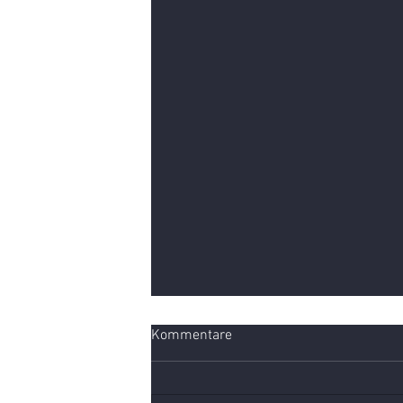
Kommentare