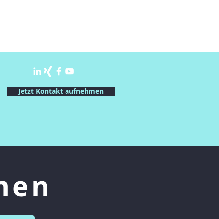
Jetzt Kontakt aufnehmen
men