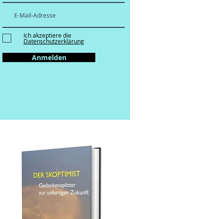
Ich akzeptiere die
Datenschutzerklärung
Anmelden