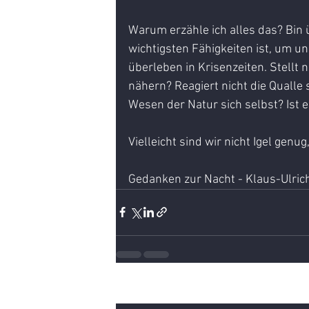
Warum erzähle ich alles das? Bin ü
wichtigsten Fähigkeiten ist, um uns
überleben in Krisenzeiten. Stellt n
nähern? Reagiert nicht die Qualle 
Wesen der Natur sich selbst? Ist e
Vielleicht sind wir nicht Igel genug
Gedanken zur Nacht - Klaus-Ulric
Aktuelle Beiträge