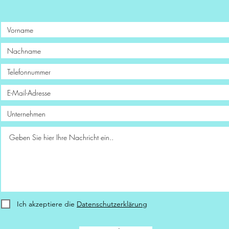
Ich akzeptiere die
Datenschutzerklärung