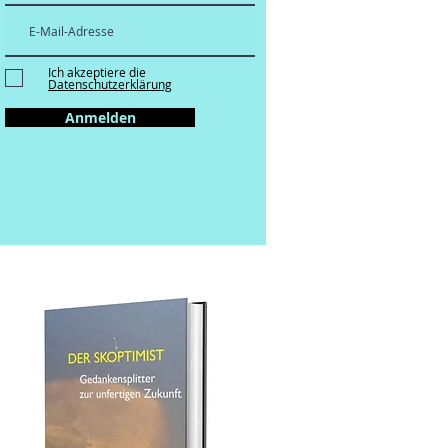
Ich akzeptiere die
Datenschutzerklärung
Anmelden