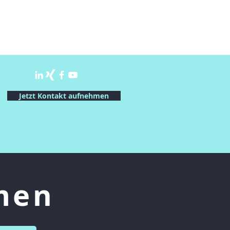
Jetzt Kontakt aufnehmen
men