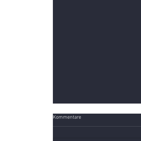
Kommentare