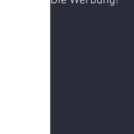
Die Werbung!