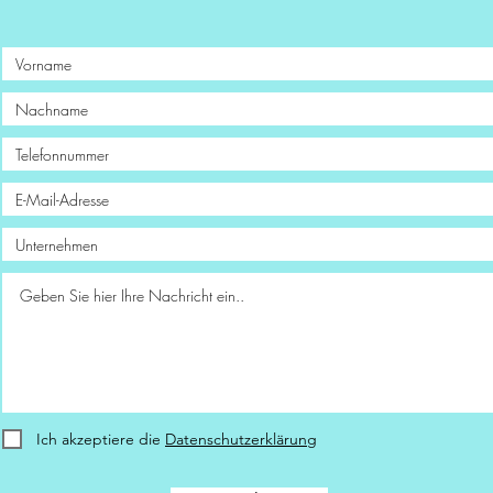
Ich akzeptiere die
Datenschutzerklärung