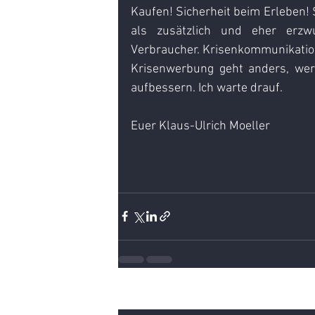
Kaufen! Sicherheit beim Erleben! 
als zusätzlich und eher erzw
Verbraucher. Krisenkommunikatio
Krisenwerbung geht anders, wert
aufbessern. Ich warte drauf.
Euer Klaus-Ulrich Moeller
Aktuelle Beiträge