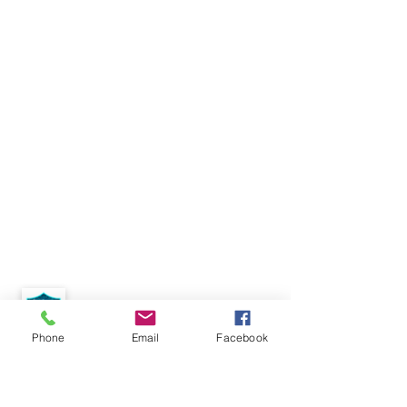
Phone
Email
Facebook