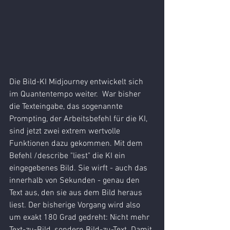
Die Bild-KI Midjourney entwickelt sich 
im Quantentempo weiter.  War bisher 
die Texteingabe, das sogenannte 
Prompting, der Arbeitsbefehl für die KI, 
sind jetzt zwei extrem wertvolle 
Funktionen dazu gekommen. Mit dem 
Befehl /describe "liest" die KI ein 
eingegebenes Bild. Sie wirft - auch das 
innerhalb von Sekunden - genau den 
Text aus, den sie aus dem Bild heraus 
liest. Der bisherige Vorgang wird also 
um exakt 180 Grad gedreht: Nicht mehr 