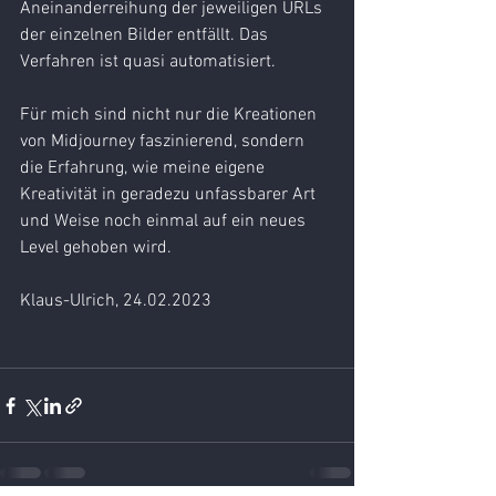
Aneinanderreihung der jeweiligen URLs 
der einzelnen Bilder entfällt. Das 
Verfahren ist quasi automatisiert.
Für mich sind nicht nur die Kreationen 
von Midjourney faszinierend, sondern 
die Erfahrung, wie meine eigene 
Kreativität in geradezu unfassbarer Art 
und Weise noch einmal auf ein neues 
Level gehoben wird.
Klaus-Ulrich, 24.02.2023