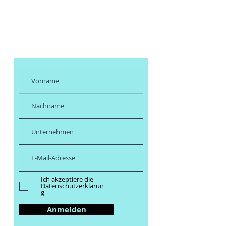
Abonnieren Sie
meinen Newsletter
Ich akzeptiere die
Datenschutzerklärun
g
Anmelden