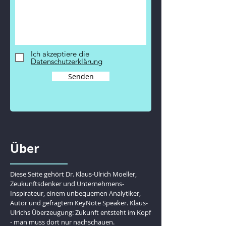
Ich akzeptiere die
Datenschutzerklärung
Senden
Über
Diese Seite gehört Dr. Klaus-Ulrich Moeller,
Zeukunftsdenker und Unternehmens-
Inspirateur, einem unbequemen Analytiker,
Autor und gefragtem KeyNote Speaker. Klaus-
Ulrichs Überzeugung: Zukunft entsteht im Kopf
- man muss dort nur nachschauen.