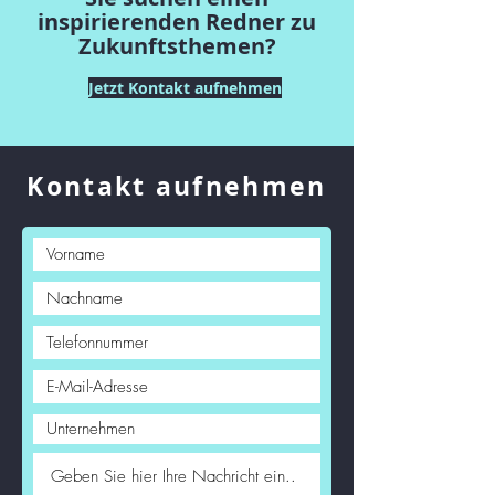
inspirierenden Redner zu
Zukunftsthemen?
Jetzt Kontakt aufnehmen
Kontakt aufnehmen